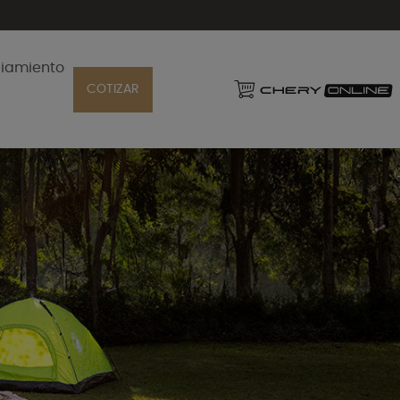
ciamiento
COTIZAR