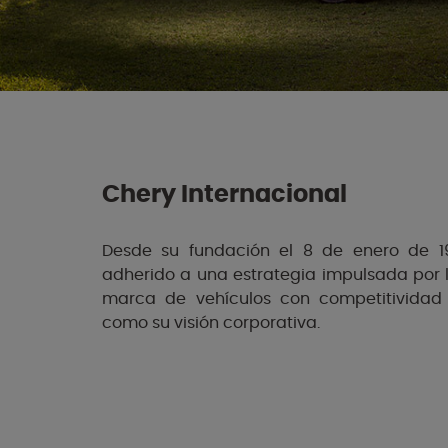
Chery Internacional
Desde su fundación el 8 de enero de 1
adherido a una estrategia impulsada por 
marca de vehículos con competitividad e
como su visión corporativa.