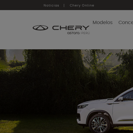
Noticias
Chery Online
Modelos
Conce