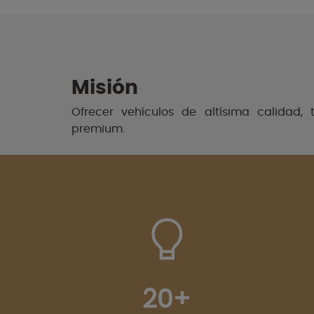
Misión
Ofrecer vehículos de altísima calidad, 
premium.
20+